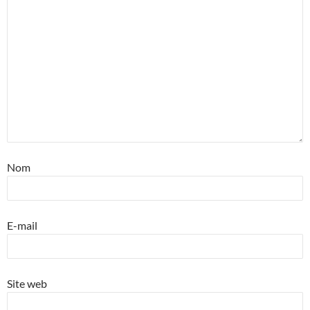
Nom
E-mail
Site web