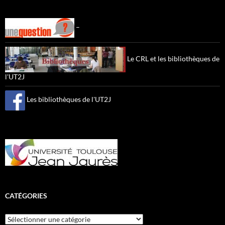
–
Le CRL et les bibliothèques de
l'UT2J
Les bibliothèques de l'UT2J
CATÉGORIES
Catégories