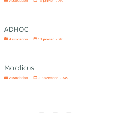
Association
13 janvier 2010
ADHOC
Association
13 janvier 2010
Mordicus
Association
3 novembre 2009