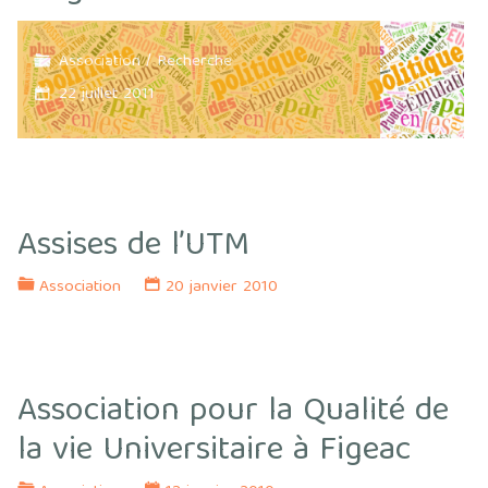
Association
/
Recherche
22 juillet 2011
Assises de l’UTM
Association
20 janvier 2010
Association pour la Qualité de
la vie Universitaire à Figeac