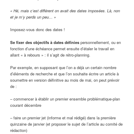
« Hé, mais c’est différent on avait des dates imposées. Là, non
et je m’y perds un peu… »
Imposez-vous donc des dates !
Se fixer des objectifs à dates définies
personnellement, ou en
fonction d’une échéance permet ensuite d’étaler le travail en
allant « à rebours » : il s’agit de rétro-planning.
Par exemple, en supposant que l’on a déjà un certain nombre
d’éléments de recherche et que l’on souhaite écrire un article à
soumettre en version définitive au mois de mai, on peut prévoir
de :
– commencer à établir un premier ensemble problématique-plan
courant décembre
– faire un premier jet (informe et mal rédigé) dans la première
quinzaine de janvier (et proposer le sujet de l’article au comité de
rédaction)