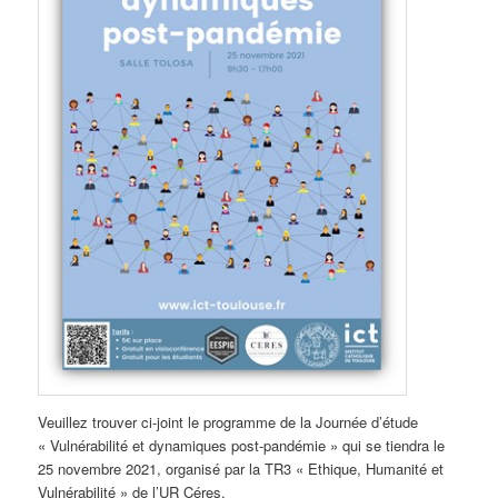
Veuillez trouver ci-joint le programme de la Journée d’étude
« Vulnérabilité et dynamiques post-pandémie » qui se tiendra le
25 novembre 2021, organisé par la TR3 « Ethique, Humanité et
Vulnérabilité » de l’UR Céres.