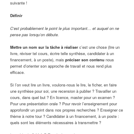
suivante !
Définir
C’est probablement le point le plus important… et auquel on ne
pense pas lorsqu’on débute.
Mettre un nom sur la tâche à réaliser
c’est une chose (lire un
livre, réviser tel cours, écrire telle synthèse, candidater à un
financement, à un poste), mais
préciser
son
contenu
nous
permet d’orienter son approche de travail et nous rend plus
efficace.
Si l’on veut lire un livre, voulons-nous le lire, le ficher, en faire
une synthèse pour soi, une recension à publier ? Travailler un
cours, dans quel but ? En licence, master pour un examen ?
Pour une présentation orale ? Pour revoir l’enseignement pour
approfondir un point dans nos propres recherches ? Enseigner ce
thème à notre tour ? Candidater à un financement, à un poste :
quels sont les éléments nécessaires à transmettre ?