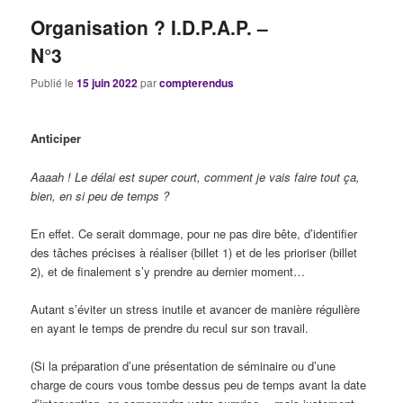
Organisation ? I.D.P.A.P. –
N°3
Publié le
15 juin 2022
par
compterendus
Anticiper
Aaaah ! Le délai est super court, comment je vais faire tout ça,
bien, en si peu de temps ?
En effet. Ce serait dommage, pour ne pas dire bête, d’identifier
des tâches précises à réaliser (billet 1) et de les prioriser (billet
2), et de finalement s’y prendre au dernier moment…
Autant s’éviter un stress inutile et avancer de manière régulière
en ayant le temps de prendre du recul sur son travail.
(Si la préparation d’une présentation de séminaire ou d’une
charge de cours vous tombe dessus peu de temps avant la date