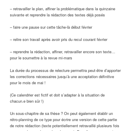
– retravailler le plan, affiner la problématique dans la quinzaine
suivante et reprendre la rédaction des textes déjà posés
– faire une pause sur cette tâche-là début février
– relire son travail après avoir pris du recul courant février
– reprendre la rédaction, affiner, retravailler encore son texte…
pour le soumettre à la revue mi-mars
La durée du processus de relecture permettra peut-être d’apporter
les corrections nécessaires jusqu’à une acceptation définitive
pour le mois de mai !
(Ce calendrier est fictif et doit s’adapter à la situation de
chacun.e bien sûr !)
Un sous-chapitre de sa thèse ? On peut également établir un
rétro-planning de ce type pour écrire une version de cette partie
de notre rédaction (texte potentiellement retravaillé plusieurs fois