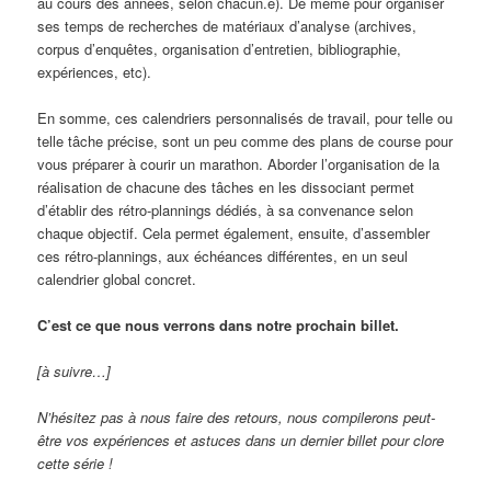
au cours des années, selon chacun.e). De même pour organiser
ses temps de recherches de matériaux d’analyse (archives,
corpus d’enquêtes, organisation d’entretien, bibliographie,
expériences, etc).
En somme, ces calendriers personnalisés de travail, pour telle ou
telle tâche précise, sont un peu comme des plans de course pour
vous préparer à courir un marathon. Aborder l’organisation de la
réalisation de chacune des tâches en les dissociant permet
d’établir des rétro-plannings dédiés, à sa convenance selon
chaque objectif. Cela permet également, ensuite, d’assembler
ces rétro-plannings, aux échéances différentes, en un seul
calendrier global concret.
C’est ce que nous verrons dans notre prochain billet.
[à suivre…]
N’hésitez pas à nous faire des retours, nous compilerons peut-
être vos expériences et astuces dans un dernier billet pour clore
cette série !