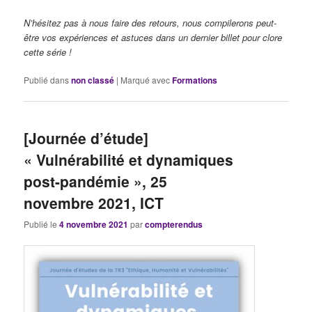
N’hésitez pas à nous faire des retours, nous compilerons peut-
être vos expériences et astuces dans un dernier billet pour clore
cette série !
Publié dans
non classé
|
Marqué avec
Formations
[Journée d’étude]
« Vulnérabilité et dynamiques
post-pandémie », 25
novembre 2021, ICT
Publié le
4 novembre 2021
par
compterendus