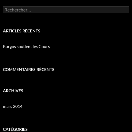
Rechercher :
ARTICLES RÉCENTS
Burgos soutient les Cours
COMMENTAIRES RÉCENTS
ARCHIVES
mars 2014
CATÉGORIES