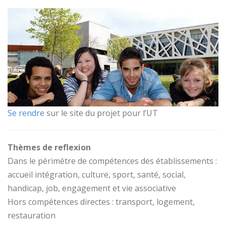
Se rendre
sur le site du projet pour l’UT
Thèmes de reflexion
Dans le périmètre de compétences des établissements :
accueil intégration, culture, sport, santé, social,
handicap, job, engagement et vie associative
Hors compétences directes : transport, logement,
restauration