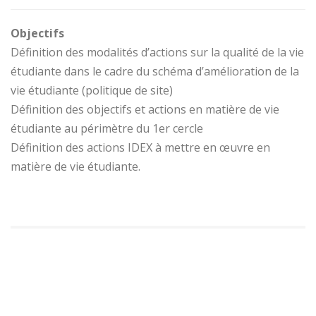
Objectifs
Définition des modalités d’actions sur la qualité de la vie
étudiante dans le cadre du schéma d’amélioration de la
vie étudiante (politique de site)
Définition des objectifs et actions en matière de vie
étudiante au périmètre du 1er cercle
Définition des actions IDEX à mettre en œuvre en
matière de vie étudiante.