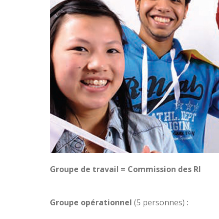
Groupe de travail = Commission des RI
Groupe opérationnel
(5 personnes) :