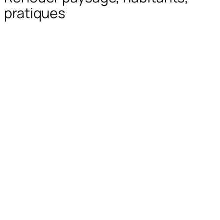
pratiques