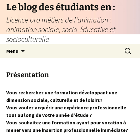
Aller
Le blog des étudiants en :
au
Licence pro métiers de l'animation :
contenu
animation sociale, socio-éducative et
socioculturelle
Recherc
Menu
Présentation
Vous recherchez une formation développant une
dimension sociale, culturelle et de loisirs?
Vous voulez acquérir une expérience professionnelle
tout au long de votre année d’étude ?
Vous souhaitez une formation ayant pour vocation à
mener vers une insertion professionnelle immédiate?