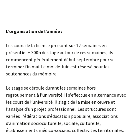
…………………………………………………………………
…………………………………………………………………
……………..
L’organisation de l’année :
Les cours de la licence pro sont sur 12 semaines en
présentiel + 300h de stage autour de ces semaines, ils
commencent généralement début septembre pour se
terminer fin mai. Le moi de Juin est réservé pour les
soutenances du mémoire.
Le stage se déroule durant les semaines hors
regroupement à l’université. Il s’effectue en alternance avec
les cours de l’université. Il s’agit de la mise en œuvre et
l’analyse d’un projet professionnel. Les structures sont
variées : fédérations d’éducation populaire, associations
d’animation socioculturelle, sociale, culturelle,
établissements médico-sociaux, collectivités territoriales,