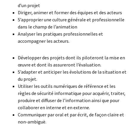
d’un projet
Diriger, animer et former des équipes et des acteurs
S’approprier une culture générale et professionnelle
dans le champ de l’animation
Analyser les pratiques professionnelles et
accompagner les acteurs.
Développer des projets dont ils piloteront la mise en
œuvre et dont ils assureront l’évaluation.
S’adapter et anticiper les évolutions de la situation et
du projet.
Utiliser les outils numériques de référence et les
règles de sécurité informatique pour acquérir, traiter,
produire et diffuser de l’information ainsi que pour
collaborer en interne et en externe.
Communiquer par oral et par écrit, de façon claire et
non-ambiguë.