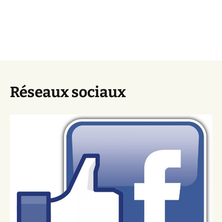
Réseaux sociaux