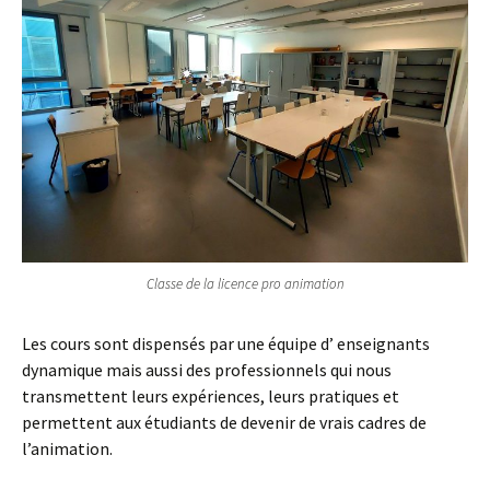
Classe de la licence pro animation
Les cours sont dispensés par une équipe d’ enseignants
dynamique mais aussi des professionnels qui nous
transmettent leurs expériences, leurs pratiques et
permettent aux étudiants de devenir de vrais cadres de
l’animation.