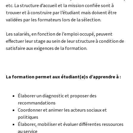
etc. La structure d’accueil et la mission confiée sont à
trouver et à construire par l’étudiant mais doivent être
validées par les formateurs lors de la sélection.
Les salariés, en fonction de l’emploi occupé, peuvent
effectuer leur stage au sein de leur structure à condition de
satisfaire aux exigences de la formation.
..
La formation permet aux étudiant(e)s d’apprendre à :
Élaborer un diagnostic et proposer des
recommandations
Coordonner et animer les acteurs sociaux et
politiques
Élaborer, mobiliser et évaluer différentes ressources
au service