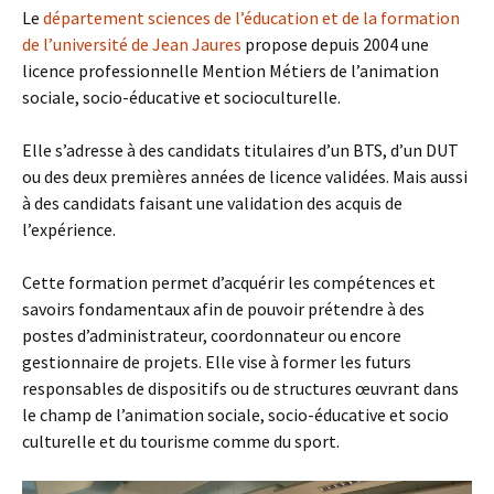
Le
département sciences de l’éducation et de la formation
de l’université de Jean Jaures
propose depuis 2004 une
licence professionnelle Mention Métiers de l’animation
sociale, socio-éducative et socioculturelle.
Elle s’adresse à des candidats titulaires d’un BTS, d’un DUT
ou des deux premières années de licence validées. Mais aussi
à des candidats faisant une validation des acquis de
l’expérience.
Cette formation permet d’acquérir les compétences et
savoirs fondamentaux afin de pouvoir prétendre à des
postes d’administrateur, coordonnateur ou encore
gestionnaire de projets.
Elle vise à former les futurs
responsables de dispositifs ou de structures œuvrant dans
le champ de l’animation sociale, socio-éducative et socio
culturelle et du tourisme comme du sport.