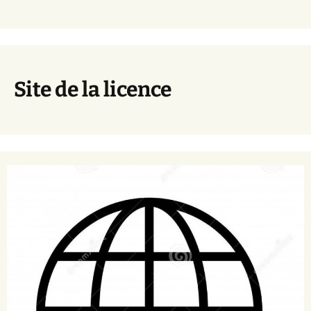
Site de la licence