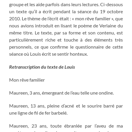
groupe et les aide parfois dans leurs lectures. Ci-dessous
un texte qu’il a écrit pendant la séance du 19 octobre
2010. Le thème de l’écrit était : « mon rêve familier », que
nous avions introduit en lisant le poème de Verlaine du
même titre. Le texte, par sa forme et son contenu, est
particulièrement riche et touche à des éléments très
personnels, ce que confirme le questionnaire de cette
séance où Louis écrit se sentir honteux.
Retranscription du texte de Louis
Mon rêve familier
Maureen, 3 ans, émergeant de l’eau telle une ondine.
Maureen, 13 ans, pleine d’acné et le sourire barré par
une ligne de fil de fer barbelé.
Maureen, 23 ans, toute ébranlée par l’aveu de ma