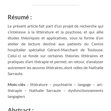
Résumé :
Le présent article fait part d’un projet de recherche qui
s’intéresse à la littérature et la psychose, et qui allie
études théoriques et applicatives, sous la forme d’un
atelier de lecture destiné aux patients du Centre
hospitalier spécialisé Gérard-Marchant de Toulouse.
Celui-ci se fonde sur certaines théories littéraires et
pratiques d’art-thérapie et permet, en retour, d’analyser
autrement les œuvres littéraires, dont celles de Nathalie
Sarraute.
Mots-clés :
littérature – psychiatrie – langage – art-
thérapie – Nathalie Sarraute – dysfonctionnements
langagiers
Abstract :