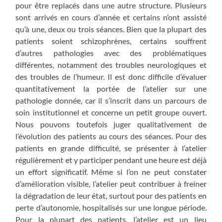
pour être replacés dans une autre structure. Plusieurs
sont arrivés en cours d’année et certains n’ont assisté
qu’à une, deux ou trois séances. Bien que la plupart des
patients soient schizophrènes, certains souffrent
d’autres pathologies avec des problématiques
différentes, notamment des troubles neurologiques et
des troubles de l’humeur. Il est donc difficile d’évaluer
quantitativement la portée de l’atelier sur une
pathologie donnée, car il s’inscrit dans un parcours de
soin institutionnel et concerne un petit groupe ouvert.
Nous pouvons toutefois juger qualitativement de
l’évolution des patients au cours des séances. Pour des
patients en grande difficulté, se présenter à l’atelier
régulièrement et y participer pendant une heure est déjà
un effort significatif. Même si l’on ne peut constater
d’amélioration visible, l’atelier peut contribuer à freiner
la dégradation de leur état, surtout pour des patients en
perte d’autonomie, hospitalisés sur une longue période.
Pour la plupart des patients, l’atelier est un lieu