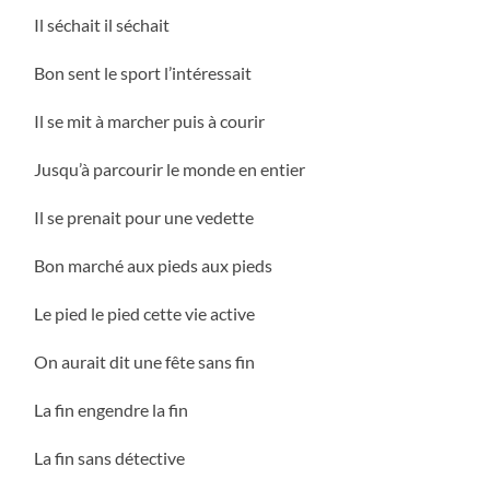
Il séchait il séchait
Bon sent le sport l’intéressait
Il se mit à marcher puis à courir
Jusqu’à parcourir le monde en entier
Il se prenait pour une vedette
Bon marché aux pieds aux pieds
Le pied le pied cette vie active
On aurait dit une fête sans fin
La fin engendre la fin
La fin sans détective