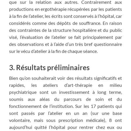
que sur la relation aux autres. Contrairement aux
productions en ergothérapie récupérées par les patients
à la fin de l’atelier, les écrits sont conservés à l’hôpital, car
considérés comme des dépôts de souffrance. En raison
des contraintes de la structure hospitalière et du public
visé, l’évaluation de l’atelier se fait principalement par
des observations et à l’aide d’un très bref questionnaire
sur le vécu d’atelier à la fin de chaque séance.
3. Résultats préliminaires
Bien qu’on souhaiterait voir des résultats significatifs et
rapides, les ateliers d’art-thérapie en milieu
psychiatrique sont un investissement à long terme,
soumis aux aléas du parcours de soin et du
fonctionnement de l’institution. Sur les 17 patients qui
sont passés par l’atelier en un an (sur une base
volontaire, mais sous prescription médicale), 8 ont
aujourd’hui quitté l’hôpital pour rentrer chez eux ou