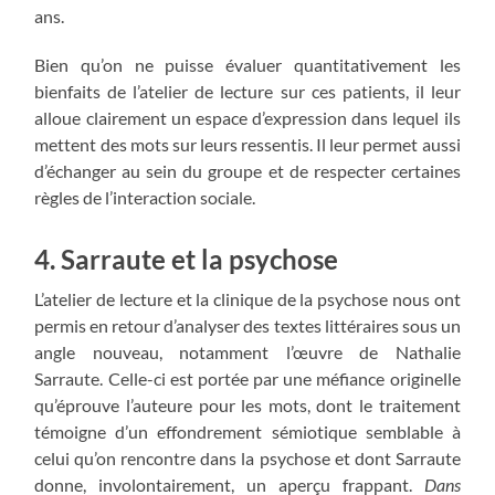
ans.
Bien qu’on ne puisse évaluer quantitativement les
bienfaits de l’atelier de lecture sur ces patients, il leur
alloue clairement un espace d’expression dans lequel ils
mettent des mots sur leurs ressentis. Il leur permet aussi
d’échanger au sein du groupe et de respecter certaines
règles de l’interaction sociale.
4. Sarraute et la psychose
L’atelier de lecture et la clinique de la psychose nous ont
permis en retour d’analyser des textes littéraires sous un
angle nouveau, notamment l’œuvre de Nathalie
Sarraute. Celle-ci est portée par une méfiance originelle
qu’éprouve l’auteure pour les mots, dont le traitement
témoigne d’un effondrement sémiotique semblable à
celui qu’on rencontre dans la psychose et dont Sarraute
donne, involontairement, un aperçu frappant.
Dans