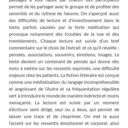
permet de les partager avec le groupe et de profiter des
sonorités et du rythme de l’œuvre. On s’aperçoit aussi
des difficultés de lecture et d’investissement dans le
texte, parfois causées par la forte médication qui
provoque notamment des troubles de la vue et des
tremblements. Chaque lecture est suivie d’un bref
commentaire sur le choix de l’extrait et ce qu’il réveille :
pensées, associations, souvenirs, émotions, images. Le
texte devient un contenant de pensée qui donne des
mots à mettre sur les ressentis exprimés, une difficulté
majeure chez les patients. La fiction littéraire est conçue
comme une médiatisation du langage incompréhensible
et angoissant de l’Autre et sa fréquentation régulière
sert à introduire le monde de manière indirecte et moins
menaçante. La lecture est suivie par un moment
d’écriture semi dirigé, seul ou à deux, qui permet de
laisser une trace et de s’exprimer. On met là aussi
l’accent sur les ressentis émotionnel et corporel, ainsi