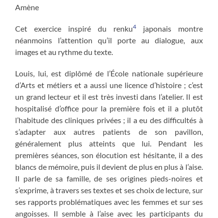
Amène
4
Cet exercice inspiré du renku
japonais montre
néanmoins l’attention qu’il porte au dialogue, aux
images et au rythme du texte.
Louis, lui, est diplômé de l’École nationale supérieure
d’Arts et métiers et a aussi une licence d’histoire ; c’est
un grand lecteur et il est très investi dans l’atelier. Il est
hospitalisé d’office pour la première fois et il a plutôt
l’habitude des cliniques privées ; il a eu des difficultés à
s’adapter aux autres patients de son pavillon,
généralement plus atteints que lui. Pendant les
premières séances, son élocution est hésitante, il a des
blancs de mémoire, puis il devient de plus en plus à l’aise.
Il parle de sa famille, de ses origines pieds-noires et
s’exprime, à travers ses textes et ses choix de lecture, sur
ses rapports problématiques avec les femmes et sur ses
angoisses. Il semble à l’aise avec les participants du