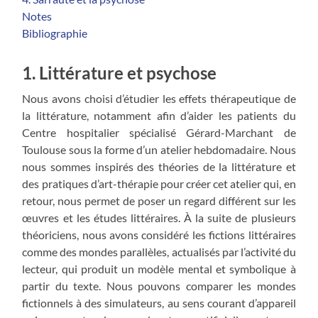
Notes
Bibliographie
1. Littérature et psychose
Nous avons choisi d’étudier les effets thérapeutique de
la littérature, notamment afin d’aider les patients du
Centre hospitalier spécialisé Gérard-Marchant de
Toulouse sous la forme d’un atelier hebdomadaire. Nous
nous sommes inspirés des théories de la littérature et
des pratiques d’art-thérapie pour créer cet atelier qui, en
retour, nous permet de poser un regard différent sur les
œuvres et les études littéraires. À la suite de plusieurs
théoriciens, nous avons considéré les fictions littéraires
comme des mondes parallèles, actualisés par l’activité du
lecteur, qui produit un modèle mental et symbolique à
partir du texte. Nous pouvons comparer les mondes
fictionnels à des simulateurs, au sens courant d’appareil