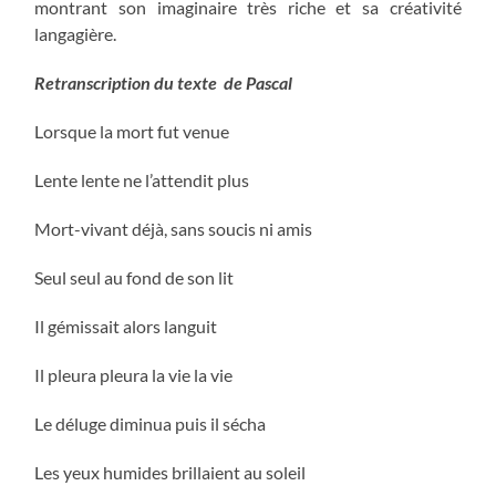
montrant son imaginaire très riche et sa créativité
langagière.
Retranscription du texte de Pascal
Lorsque la mort fut venue
Lente lente ne l’attendit plus
Mort-vivant déjà, sans soucis ni amis
Seul seul au fond de son lit
Il gémissait alors languit
Il pleura pleura la vie la vie
Le déluge diminua puis il sécha
Les yeux humides brillaient au soleil