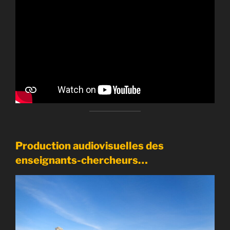
Production audiovisuelles des
enseignants-chercheurs…