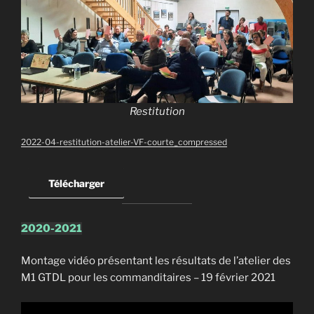
Restitution
2022-04-restitution-atelier-VF-courte_compressed
Télécharger
2020-2021
Montage vidéo présentant les résultats de l’atelier des
M1 GTDL pour les commanditaires – 19 février 2021