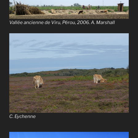
Vallée ancienne de Viru, Pérou, 2006. A. Marshall
C. Eychenne