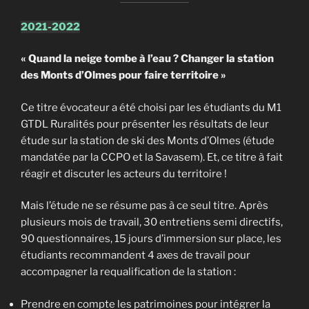
2021-2022
« Quand la neige tombe à l’eau ? Changer la station
des Monts d’Olmes pour faire territoire »
Ce titre évocateur a été choisi par les étudiants du M1
GTDL Ruralités pour présenter les résultats de leur
étude sur la station de ski des Monts d’Olmes (étude
mandatée par la CCPO et la Savasem). Et, ce titre à fait
réagir et discuter les acteurs du territoire !
Mais l’étude ne se résume pas à ce seul titre. Après
plusieurs mois de travail, 30 entretiens semi directifs,
90 questionnaires, 15 jours d’immersion sur place, les
étudiants recommandent 4 axes de travail pour
accompagner la requalification de la station :
Prendre en compte les patrimoines pour intégrer la