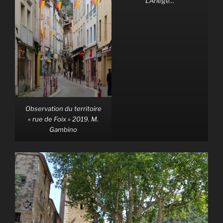
L’Ariège…
Observation du territoire
« rue de Foix » 2019. M.
Gambino