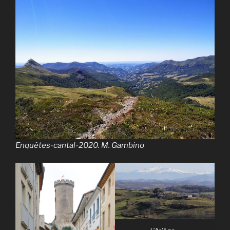
Enquêtes-cantal-2020. M. Gambino