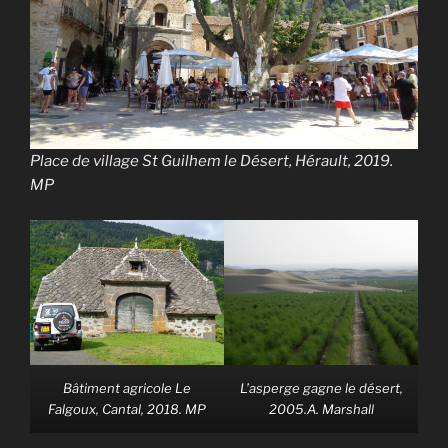
Place de village St Guilhem le Désert, Hérault, 2019.
MP
Bâtiment agricole Le
L’asperge gagne le désert,
Falgoux, Cantal, 2018. MP
2005.A. Marshall