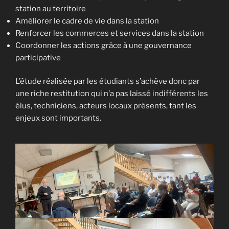
station au territoire
Améliorer le cadre de vie dans la station
Renforcer les commerces et services dans la station
Coordonner les actions grâce à une gouvernance
participative
L’étude réalisée par les étudiants s’achève donc par
une riche restitution qui n’a pas laissé indifférents les
élus, techniciens, acteurs locaux présents, tant les
enjeux sont importants.