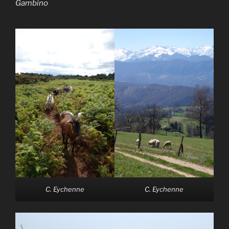
Gambino
C. Eychenne
C. Eychenne