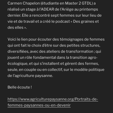
Carmen Chapelon (étudiante en Master 2 GTDL) a
réalisé un stage à l’ADEAR de l’Ariège au printemps
dernier. Elle a rencontré sept femmes sur leur lieu de
vie et de travail et a créé le podcast « Des graines et
des elles ».
Voici le lien pour écouter des témoignages de femmes
qui ont fait le choix d’être sur des petites structures,
diversifiées, avec des ateliers de transformation ; qui
jouent un rôle fondamental dans la transition agro-
écologique, et qui s’installent et gèrent des fermes,
seule, en couple ou en collectif, sur le modèle politique
de l’agriculture paysanne.
Belle écoute !
https://www.agriculturepaysanne.org/Portraits-de-
femmes-paysannes-ou-en-devenir