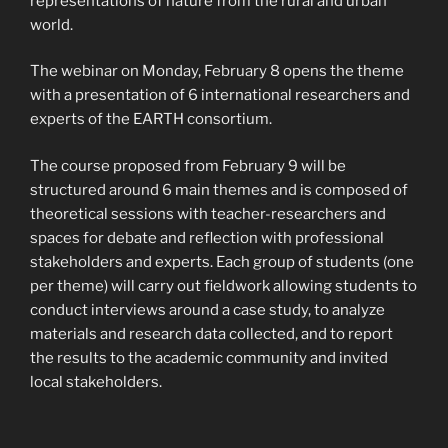
representations of nature from the rural and urban
world.
The webinar on Monday, February 8 opens the theme
with a presentation of 6 international researchers and
experts of the EARTH consortium.
The course proposed from February 9 will be
structured around 6 main themes and is composed of
theoretical sessions with teacher-researchers and
spaces for debate and reflection with professional
stakeholders and experts. Each group of students (one
per theme) will carry out fieldwork allowing students to
conduct interviews around a case study, to analyze
materials and research data collected, and to report
the results to the academic community and invited
local stakeholders.