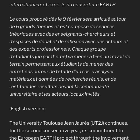
internationaux et experts du consortium EARTH.
Le cours proposé dès le 9 février sera articulé autour
de 6 grands thèmes et est composé de séances
théoriques avec des enseignants-chercheurs et
d’espaces de débat et de réflexion avec des acteurs et
des experts professionnels. Chaque groupe
d’étudiants (un par thème) va mener à bien un travail de
terrain permettant aux étudiants de mener des
entretiens autour de l’étude d’un cas, d’analyser
matériaux et données de recherche réunis, et de
restituer les résultats devant la communauté
universitaire et les acteurs locaux invités.
(English version)
The University Toulouse Jean Jaurès (UT2J) continues,
for the second consecutive year, its commitment to
the European EARTH project through the involvement