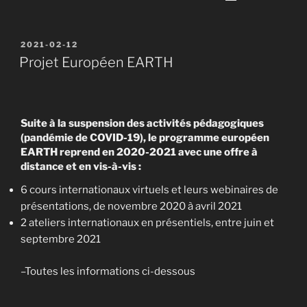
PUBLIÉ
2021-02-12
LE
Projet Européen EARTH
Suite à la suspension des activités pédagogiques
(pandémie de COVID-19), le programme européen
EARTH reprend en 2020-2021 avec une offre à
distance et en vis-à-vis :
6 cours internationaux virtuels et leurs webinaires de
présentations, de novembre 2020 à avril 2021
2 ateliers internationaux en présentiels, entre juin et
septembre 2021
–Toutes les informations ci-dessous