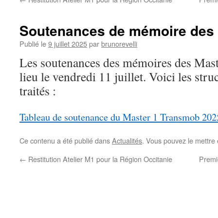
Soutenances de mémoire des 
Publié le
9 juillet 2025
par
brunorevelli
Les soutenances des mémoires des Mas
lieu le vendredi 11 juillet. Voici les struc
traités :
Tableau de soutenance du Master 1 Transmob 202
Ce contenu a été publié dans
Actualités
. Vous pouvez le mettre
←
Restitution Atelier M1 pour la Région Occitanie
Premiè