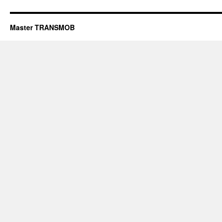
Master TRANSMOB