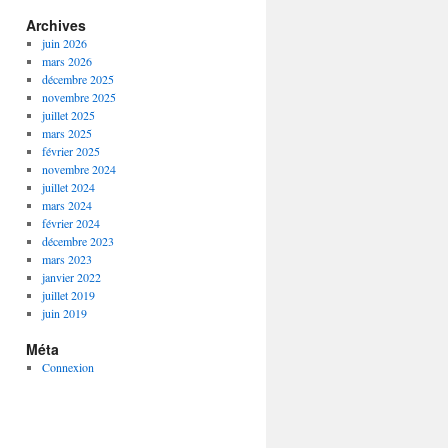
Archives
juin 2026
mars 2026
décembre 2025
novembre 2025
juillet 2025
mars 2025
février 2025
novembre 2024
juillet 2024
mars 2024
février 2024
décembre 2023
mars 2023
janvier 2022
juillet 2019
juin 2019
Méta
Connexion