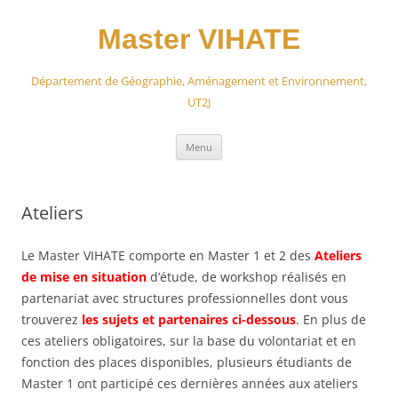
Aller
au
contenu
Master VIHATE
Département de Géographie, Aménagement et Environnement,
UT2J
Menu
Ateliers
Le Master VIHATE comporte en Master 1 et 2 des
Ateliers
de mise en situation
d’étude, de workshop réalisés en
partenariat avec structures professionnelles dont vous
trouverez
les sujets et partenaires ci-dessous
. En plus de
ces ateliers obligatoires, sur la base du volontariat et en
fonction des places disponibles, plusieurs étudiants de
Master 1 ont participé ces dernières années aux ateliers