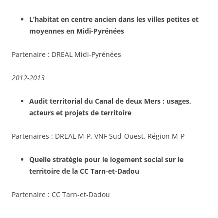
L’habitat en centre ancien dans les villes petites et
moyennes en Midi-Pyrénées
Partenaire : DREAL Midi-Pyrénées
2012-2013
Audit territorial du Canal de deux Mers : usages,
acteurs et projets de territoire
Partenaires : DREAL M-P, VNF Sud-Ouest, Région M-P
Quelle stratégie pour le logement social sur le
territoire de la CC Tarn-et-Dadou
Partenaire : CC Tarn-et-Dadou