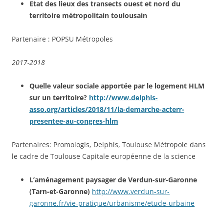
Etat des lieux des transects ouest et nord du
territoire métropolitain toulousain
Partenaire : POPSU Métropoles
2017-2018
Quelle valeur sociale apportée par le logement HLM
sur un territoire?
http://www.delphis-
asso.org/articles/2018/11/la-demarche-acterr-
presentee-au-congres-hlm
Partenaires: Promologis, Delphis, Toulouse Métropole dans
le cadre de Toulouse Capitale européenne de la science
L’aménagement paysager de Verdun-sur-Garonne
(Tarn-et-Garonne)
http://www.verdun-sur-
garonne.fr/vie-pratique/urbanisme/etude-urbaine