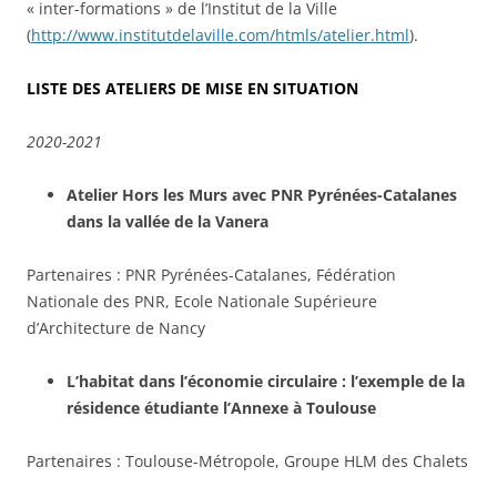
« inter-formations » de l’Institut de la Ville
(
http://www.institutdelaville.com/htmls/atelier.html
).
LISTE DES ATELIERS DE MISE EN SITUATION
2020-2021
Atelier Hors les Murs avec PNR Pyrénées-Catalanes
dans la vallée de la Vanera
Partenaires : PNR Pyrénées-Catalanes, Fédération
Nationale des PNR, Ecole Nationale Supérieure
d’Architecture de Nancy
L’habitat dans l’économie circulaire : l’exemple de la
résidence étudiante l’Annexe à Toulouse
Partenaires : Toulouse-Métropole, Groupe HLM des Chalets