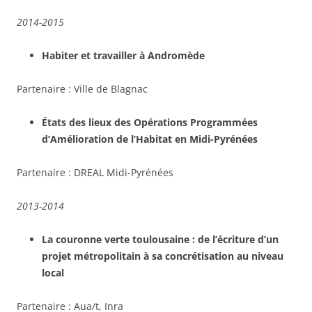
2014-2015
Habiter et travailler à Andromède
Partenaire : Ville de Blagnac
États des lieux des Opérations Programmées
d’Amélioration de l’Habitat en Midi-Pyrénées
Partenaire : DREAL Midi-Pyrénées
2013-2014
La couronne verte toulousaine : de l’écriture d’un
projet métropolitain à sa concrétisation au niveau
local
Partenaire : Aua/t, Inra