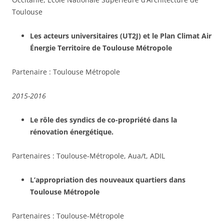
Toulouse
Les acteurs universitaires (UT2J) et le Plan Climat Air
Énergie Territoire de Toulouse Métropole
Partenaire : Toulouse Métropole
2015-2016
Le rôle des syndics de co-propriété dans la
rénovation énergétique.
Partenaires : Toulouse-Métropole, Aua/t, ADIL
L’appropriation des nouveaux quartiers dans
Toulouse Métropole
Partenaires : Toulouse-Métropole