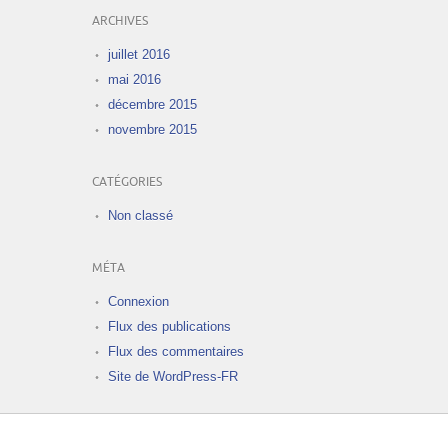
ARCHIVES
juillet 2016
mai 2016
décembre 2015
novembre 2015
CATÉGORIES
Non classé
MÉTA
Connexion
Flux des publications
Flux des commentaires
Site de WordPress-FR