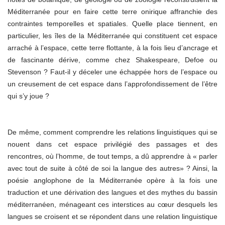
Méditerranée pour en faire cette terre onirique affranchie des
contraintes temporelles et spatiales. Quelle place tiennent, en
particulier, les îles de la Méditerranée qui constituent cet espace
arraché à l’espace, cette terre flottante, à la fois lieu d’ancrage et
de fascinante dérive, comme chez Shakespeare, Defoe ou
Stevenson ? Faut-il y déceler une échappée hors de l’espace ou
un creusement de cet espace dans l’approfondissement de l’être
qui s’y joue ?
De même, comment comprendre les relations linguistiques qui se
nouent dans cet espace privilégié des passages et des
rencontres, où l’homme, de tout temps, a dû apprendre à « parler
avec tout de suite à côté de soi la langue des autres» ? Ainsi, la
poésie anglophone de la Méditerranée opère à la fois une
traduction et une dérivation des langues et des mythes du bassin
méditerranéen, ménageant ces interstices au cœur desquels les
langues se croisent et se répondent dans une relation linguistique