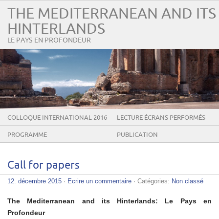
THE MEDITERRANEAN AND ITS
HINTERLANDS
LE PAYS EN PROFONDEUR
COLLOQUE INTERNATIONAL 2016
LECTURE ÉCRANS PERFORMÉS
PROGRAMME
PUBLICATION
Call for papers
12. décembre 2015
·
Ecrire un commentaire
· Catégories:
Non classé
The Mediterranean and its Hinterlands:
Le Pays en
Profondeur