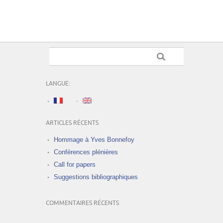
LANGUE:
ARTICLES RÉCENTS
Hommage à Yves Bonnefoy
Conférences plénières
Call for papers
Suggestions bibliographiques
COMMENTAIRES RÉCENTS