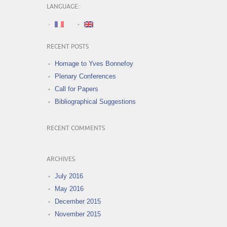
LANGUAGE:
RECENT POSTS
Homage to Yves Bonnefoy
Plenary Conferences
Call for Papers
Bibliographical Suggestions
RECENT COMMENTS
ARCHIVES
July 2016
May 2016
December 2015
November 2015