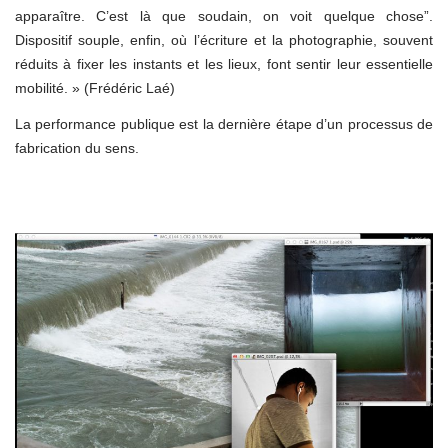
apparaître. C’est là que soudain, on voit quelque chose”.
Dispositif souple, enfin, où l’écriture et la photographie, souvent
réduits à fixer les instants et les lieux, font sentir leur essentielle
mobilité. » (Frédéric Laé)
La performance publique est la dernière étape d’un processus de
fabrication du sens.