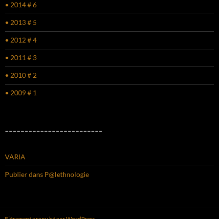
• 2014 # 6
• 2013 # 5
• 2012 # 4
• 2011 # 3
• 2010 # 2
• 2009 # 1
–––––––––––––––––––––––––
VARIA
Publier dans P@lethnologie
Fièrement propulsé par WordPress