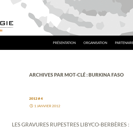
PRÉSENTATION
ORGANISATION
PARTENAIRE
ARCHIVES PAR MOT-CLÉ : BURKINA FASO
2012 # 4
1 JANVIER 2012
LES GRAVURES RUPESTRES LIBYCO-BERBÈRES :