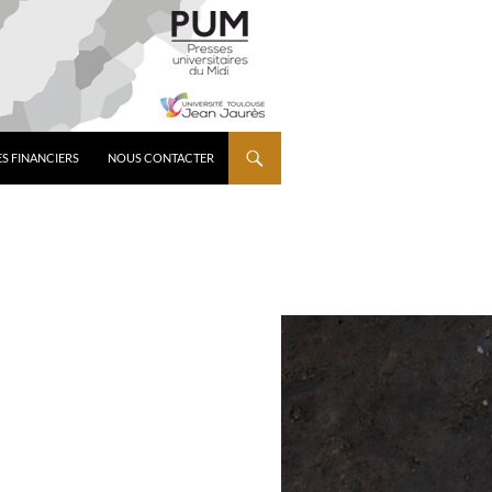
S FINANCIERS
NOUS CONTACTER