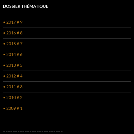
DOSSIER THÉMATIQUE
• 2017 # 9
• 2016 # 8
• 2015 # 7
• 2014 # 6
• 2013 # 5
• 2012 # 4
• 2011 # 3
• 2010 # 2
• 2009 # 1
–––––––––––––––––––––––––