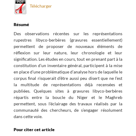
Télécharger
Résumé
Des observations récentes sur les représentations
rupestres libyco-berbères (gravures essentiellement)
permettent de proposer de nouveaux éléments de
réflexion sur leur nature, leur chronologie et leur
signification. Les études en cours, tout en prenant part à la
constitution d’un inventaire général, participent à la mise
en place d’une problématique d’analyse hors de laquelle le
corpus final risquerait d’être aussi peu disert que ne l’est
la multitude de représentations déjà recensées et
publiées. Quelques sites à gravures libyco-berbères
répartis entre la boucle du Niger et le Maghreb
permettent, sous l’éclairage des travaux réalisés par la
communauté des chercheurs, de s’engager résolument
dans cette voie.
Pour citer cet article