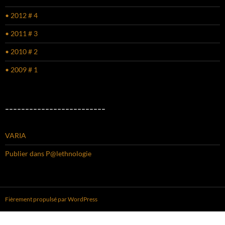
• 2012 # 4
• 2011 # 3
• 2010 # 2
• 2009 # 1
–––––––––––––––––––––––––
VARIA
Publier dans P@lethnologie
Fièrement propulsé par WordPress