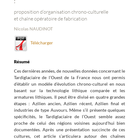
:
proposition d’organisation chrono-culturelle
et chaîne opératoire de fabrication
Nicolas NAUDINOT
Télécharger
Résumé
Ces dernières années, de nouvelles données concernant le
Tardiglaciaire de l’Ouest de la France nous ont permis
d’établir un modèle d’évolution chrono-culturel en nous
basant sur la technologie lithique comparée et les
armatures lithiques. Il peut être divisé en quatre grandes
étapes : Azilien ancien, Azilien récent, Azilien final et
industries de type Auvours. Même s’il présente quelques
spécificités, le Tardiglaciaire de l’Ouest semble assez
proche de celui des régions voisines aujourd’hui bien
documentées. Après une présentation succincte de ces
cultures, cet article s’articulera autour des chaînes