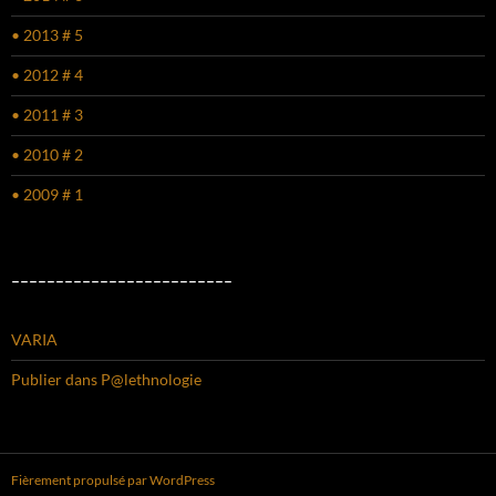
• 2013 # 5
• 2012 # 4
• 2011 # 3
• 2010 # 2
• 2009 # 1
–––––––––––––––––––––––––
VARIA
Publier dans P@lethnologie
Fièrement propulsé par WordPress