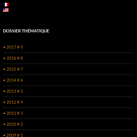
DOSSIER THÉMATIQUE
• 2017 # 9
• 2016 # 8
• 2015 # 7
• 2014 # 6
• 2013 # 5
• 2012 # 4
• 2011 # 3
• 2010 # 2
• 2009 # 1