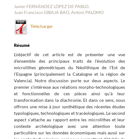
Javier FERNÁNDEZ LÓPEZ DE PABLO,
Juan Francisco GIBAJA BAO, Antoni PALOMO
Télécharger
Résumé
L’objectif de cet article est de présenter une vue
d’ensemble des principaux traits de l’évolution des
microlithes géométriques du Néolithique de l’Est de
l’Espagne (principalement la Catalogne et la région de
Valencia). Notre discussion porte sur deux aspects. Le
premier s’intéresse aux relations morpho-technologiques
et fonctionnelles de ces pièces ainsi qu’à leur
transformation dans la diachronie. Et dans ce sens, nous
offrons une mise à jour synthétique des récentes études
typologiques, technologiques et tracéologiques. Le second
aspect s’attache au rapport entre les microlithes et leur
contexte archéologique avec une attention toute
particulière sur les données économiques mais aussi sur