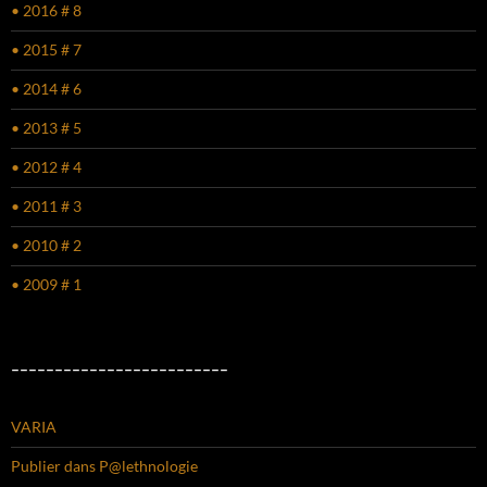
• 2016 # 8
• 2015 # 7
• 2014 # 6
• 2013 # 5
• 2012 # 4
• 2011 # 3
• 2010 # 2
• 2009 # 1
–––––––––––––––––––––––––
VARIA
Publier dans P@lethnologie