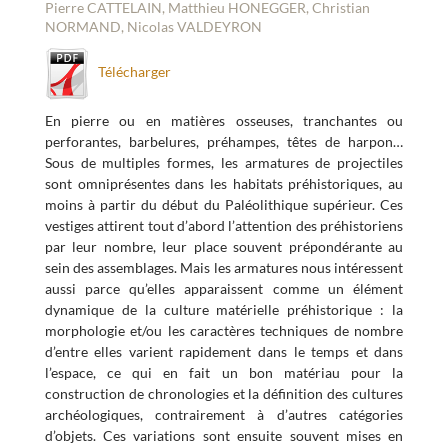
Pierre CATTELAIN, Matthieu HONEGGER, Christian
NORMAND, Nicolas VALDEYRON
Télécharger
En pierre ou en matières osseuses, tranchantes ou
perforantes, barbelures, préhampes, têtes de harpon…
Sous de multiples formes, les armatures de projectiles
sont omniprésentes dans les habitats préhistoriques, au
moins à partir du début du Paléolithique supérieur. Ces
vestiges attirent tout d’abord l’attention des préhistoriens
par leur nombre, leur place souvent prépondérante au
sein des assemblages. Mais les armatures nous intéressent
aussi parce qu’elles apparaissent comme un élément
dynamique de la culture matérielle préhistorique : la
morphologie et/ou les caractères techniques de nombre
d’entre elles varient rapidement dans le temps et dans
l’espace, ce qui en fait un bon matériau pour la
construction de chronologies et la définition des cultures
archéologiques, contrairement à d’autres catégories
d’objets. Ces variations sont ensuite souvent mises en