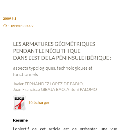
2009 # 1
1 JANVIER 2009
LES ARMATURES GÉOMÉTRIQUES
PENDANT LE NÉOLITHIQUE
DANS L’EST DE LA PÉNINSULE IBÉRIQUE :
aspects typologiques, technologiques et
fonctionnels
Javier FERNÁNDEZ LÓPEZ DE PABLO,
Juan Francisco GIBAJA BAO, Antoni PALOMO
Télécharger
Résumé
L’objectif de cet article est de présenter une vue