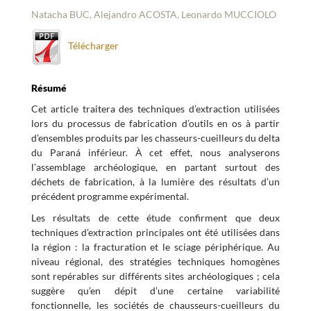
Natacha BUC, Alejandro ACOSTA, Leonardo MUCCIOLO
Télécharger
Résumé
Cet article traitera des techniques d’extraction utilisées
lors du processus de fabrication d’outils en os à partir
d’ensembles produits par les chasseurs-cueilleurs du delta
du Paraná inférieur. À cet effet, nous analyserons
l’assemblage archéologique, en partant surtout des
déchets de fabrication, à la lumière des résultats d’un
précédent programme expérimental.
Les résultats de cette étude confirment que deux
techniques d’extraction principales ont été utilisées dans
la région : la fracturation et le sciage périphérique. Au
niveau régional, des stratégies techniques homogènes
sont repérables sur différents sites archéologiques ; cela
suggère qu’en dépit d’une certaine variabilité
fonctionnelle, les sociétés de chausseurs-cueilleurs du