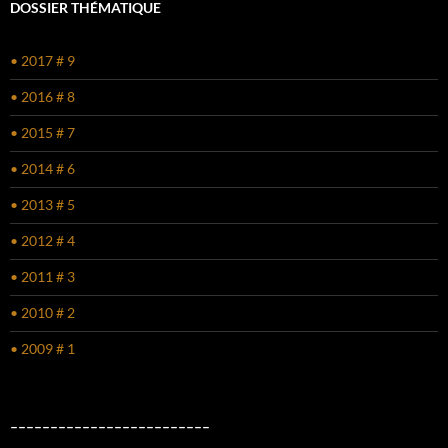
DOSSIER THÉMATIQUE
• 2017 # 9
• 2016 # 8
• 2015 # 7
• 2014 # 6
• 2013 # 5
• 2012 # 4
• 2011 # 3
• 2010 # 2
• 2009 # 1
–––––––––––––––––––––––––