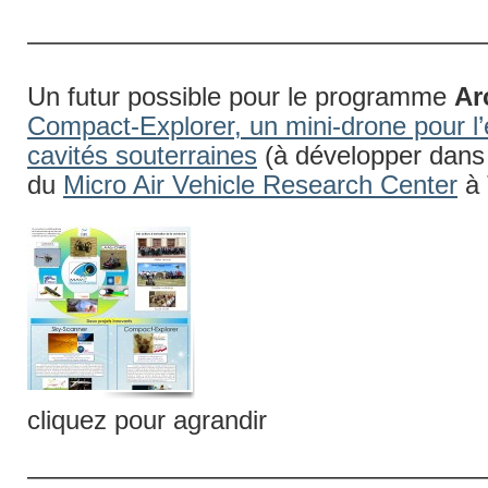
——————————————————
Un futur possible pour le programme
Ar
Compact-Explorer, un mini-drone pour l’
cavités souterraines
(à développer dans 
du
Micro Air Vehicle Research Center
à 
cliquez pour agrandir
——————————————————