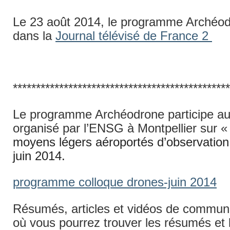
Le 23 août 2014, le programme Archéo
dans la
Journal télévisé de France 2
***********************************************
Le programme Archéodrone participe au
organisé par l’ENSG à Montpellier sur 
moyens légers aéroportés d’observation
juin 2014.
programme colloque drones-juin 2014
Résumés, articles et vidéos de communi
où vous pourrez trouver les résumés et l