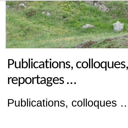
Publications, colloques
reportages …
Publications, colloques 