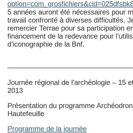
option=com_grosfichiers&cid=025dfsbk
5 années auront été nécessaires pour m
travail confronté à diverses difficultés. 
remercier Terrae pour sa participation e
financement de la redevance pour l’utilis
d’iconographie de la Bnf.
——————————————————
Journée régional de l’archéologie – 15 et
2013
Présentation du programme Archéodrone
Hautefeuille
Programme de la journée