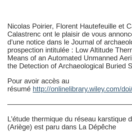
Nicolas Poirier, Florent Hautefeuille et C
Calastrenc ont le plaisir de vous annonc
d’une notice dans le Journal of archaeol
prospection intitulée : Low Altitude The
Means of an Automated Unmanned Aerial
the Detection of Archaeological Buried S
Pour avoir accès au
résumé
http://onlinelibrary.wiley.com/d
—————————————————
L’étude thermique du réseau karstique d
(Ariège) est paru dans La Dépêche