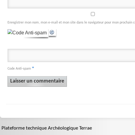
Enregistrer mon nom, mon e-mail et mon site dans le navigateur pour mon prochain
*
Code Anti-spam
Plateforme technique Archéologique Terrae