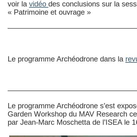
voir la
vidéo
des conclusions sur la sess
« Patrimoine et ouvrage »
—————————————————
Le programme Archéodrone dans la
rev
——————————————————
Le programme Archéodrone s’est exposé
Garden Workshop du MAV Research cen
par Jean-Marc Moschetta de l’ISEA le 16