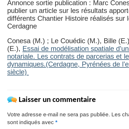
Annonce sortie publication : Marc Cones
publier un article sur les résultats appor
différents Chantier Histoire réalisés sur
Cerdagne
Conesa (M.) ; Le Couédic (M.), Bille (E.
(E.),
Essai de modélisation spatiale d’u
notariale. Les contrats de parcerias et l
dynamiques.(Cerdagne, Pyrénées de l’es
siècle)
Laisser un commentaire
Votre adresse e-mail ne sera pas publiée.
Les ch
sont indiqués avec
*