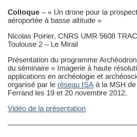
Colloque
– « Un drone pour la prospec
aéroportée à basse altitude »
Nicolas Poirier, CNRS UMR 5608 TRACE
Toulouse 2 – Le Mirail
Présentation du programme Archéodrone
du séminaire « Imagerie à haute résolut
applications en archéologie et archéosc
organisé par le
réseau ISA
à la MSH de
Ferrand les 19 et 20 novembre 2012.
Vidéo de la présentation
—————————————————