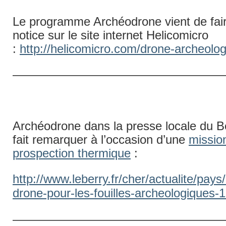
Le programme Archéodrone vient de faire
notice sur le site internet Helicomicro
:
http://helicomicro.com/drone-archeolog
—————————————————
Archéodrone dans la presse locale du Ber
fait remarquer à l’occasion d’une
missio
prospection thermique
:
http://www.leberry.fr/cher/actualite/pay
drone-pour-les-fouilles-archeologiques-
——————————————————