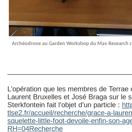
Archéodrone au Garden Workshop du Mav Research ce
——————————————————
L’opération que les membres de Terrae
Laurent Bruxelles et José Braga sur le s
Sterkfontein fait l’objet d’un particle :
htt
tlse2.fr/accueil/recherche/grace-a-lauren
squelette-little-foot-devoile-enfin-son-
RH=04Recherche