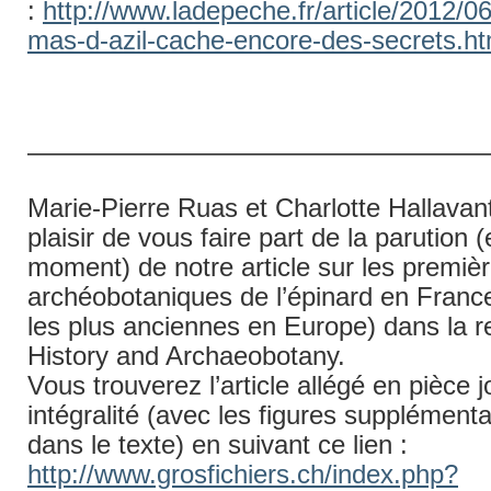
:
http://www.ladepeche.fr/article/2012/0
mas-d-azil-cache-encore-des-secrets.ht
——————————————————
Marie-Pierre Ruas et Charlotte Hallavant
plaisir de vous faire part de la parution (
moment) de notre article sur les premiè
archéobotaniques de l’épinard en Franc
les plus anciennes en Europe) dans la 
History and Archaeobotany.
Vous trouverez l’article allégé en pièce j
intégralité (avec les figures supplément
dans le texte) en suivant ce lien :
http://www.grosfichiers.ch/index.php?