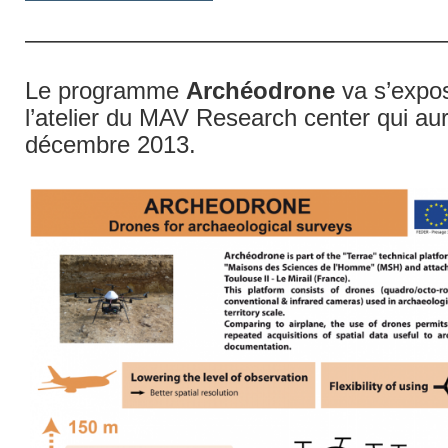
—————————————————
Le programme
Archéodrone
va s’expos
l’atelier du MAV Research center qui aur
décembre 2013.