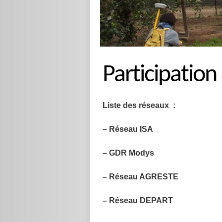
Participation
Liste des réseaux :
– Réseau ISA
– GDR Modys
– Réseau AGRESTE
– Réseau DEPART