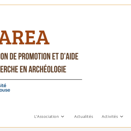
L’Association
Actualités
Activités