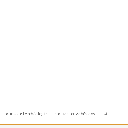
Toggle
Forums de l’Archéologie
Contact et Adhésions