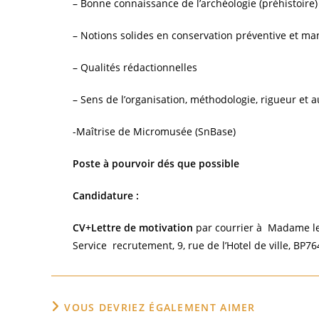
– Bonne connaissance de l’archéologie (préhistoire)
– Notions solides en conservation préventive et man
– Qualités rédactionnelles
– Sens de l’organisation, méthodologie, rigueur et 
-Maîtrise de Micromusée (SnBase)
Poste à pourvoir dés que possible
Candidature :
CV+Lettre de motivation
par courrier à Madame l
Service recrutement, 9, rue de l’Hotel de ville, 
VOUS DEVRIEZ ÉGALEMENT AIMER