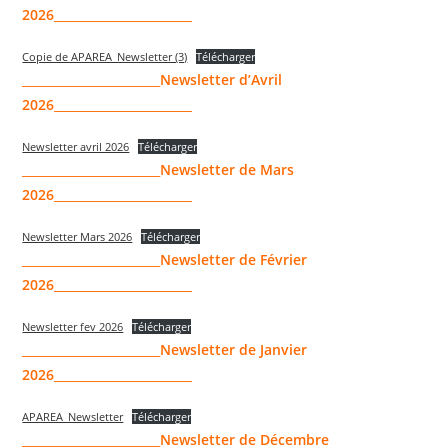
2026_______________________
Copie de APAREA_Newsletter (3)
Télécharger
_______________________
Newsletter d’Avril
2026_______________________
Newsletter avril 2026
Télécharger
_______________________
Newsletter de Mars
2026_______________________
Newsletter Mars 2026
Télécharger
_______________________
Newsletter de Février
2026_______________________
Newsletter fev 2026
Télécharger
_______________________
Newsletter de Janvier
2026_______________________
APAREA_Newsletter
Télécharger
_______________________
Newsletter de Décembre