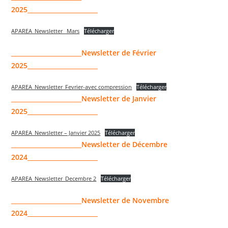
2025_______________________
APAREA_Newsletter _Mars
Télécharger
_______________________
Newsletter de Février
2025_______________________
APAREA_Newsletter_Fevrier-avec compression
Télécharger
_______________________
Newsletter de Janvier
2025_______________________
APAREA_Newsletter – Janvier 2025
Télécharger
_______________________
Newsletter de Décembre
2024_______________________
APAREA_Newsletter_Decembre 2
Télécharger
_______________________
Newsletter de Novembre
2024_______________________