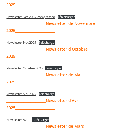
2025_______________________
Newsletter Dec 2025_compressed
Télécharger
_______________________
Newsletter de Novembre
2025_______________________
Newsletter-Nov2025
Télécharger
_______________________
Newsletter d’Octobre
2025_______________________
Newsletter Octobre 2025
Télécharger
_______________________
Newsletter de Mai
2025_______________________
Newsletter Mai 2025
Télécharger
_______________________
Newsletter d’Avril
2025_______________________
Newsletter Avril
Télécharger
_______________________
Newsletter de Mars