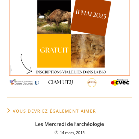
VOUS DEVRIEZ ÉGALEMENT AIMER
Les Mercredi de l’archéologie
14 mars, 2015