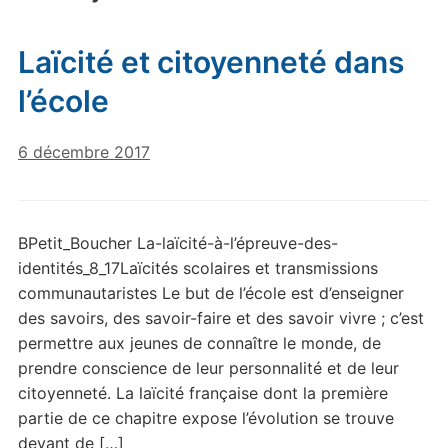
Laïcité et citoyenneté dans
l’école
6 décembre 2017
BPetit_Boucher La-laïcité-à-l’épreuve-des-
identités_8_17Laïcités scolaires et transmissions
communautaristes Le but de l’école est d’enseigner
des savoirs, des savoir-faire et des savoir vivre ; c’est
permettre aux jeunes de connaître le monde, de
prendre conscience de leur personnalité et de leur
citoyenneté. La laïcité française dont la première
partie de ce chapitre expose l’évolution se trouve
devant de […]