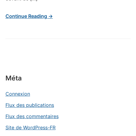
Continue Reading →
Méta
Connexion
Flux des publications
Flux des commentaires
Site de WordPress-FR