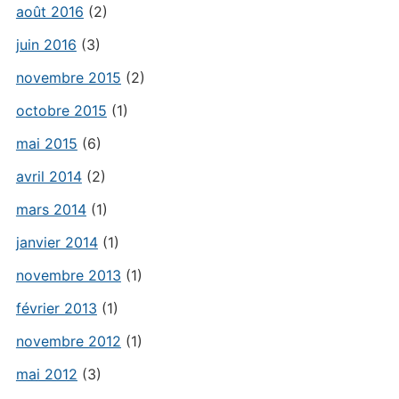
août 2016
(2)
juin 2016
(3)
novembre 2015
(2)
octobre 2015
(1)
mai 2015
(6)
avril 2014
(2)
mars 2014
(1)
janvier 2014
(1)
novembre 2013
(1)
février 2013
(1)
novembre 2012
(1)
mai 2012
(3)