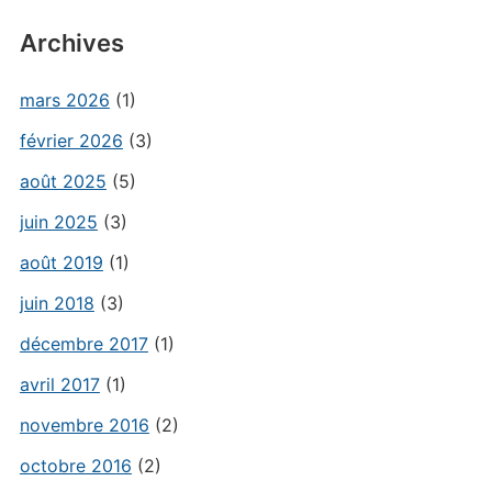
Archives
mars 2026
(1)
février 2026
(3)
août 2025
(5)
juin 2025
(3)
août 2019
(1)
juin 2018
(3)
décembre 2017
(1)
avril 2017
(1)
novembre 2016
(2)
octobre 2016
(2)