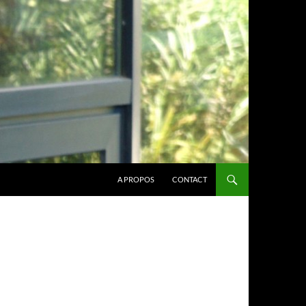
A PROPOS
CONTACT