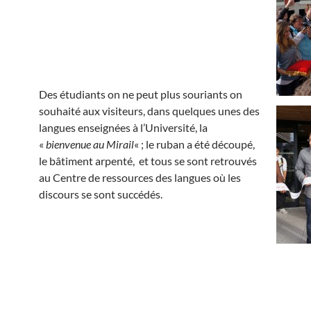
Des étudiants on ne peut plus souriants on
souhaité aux visiteurs, dans quelques unes des
langues enseignées à l’Université, la
«
bienvenue au Mirail
« ; le ruban a été découpé,
le bâtiment arpenté, et tous se sont retrouvés
au Centre de ressources des langues où les
discours se sont succédés.