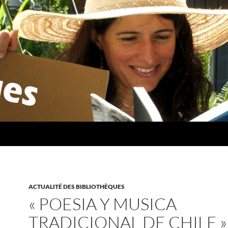
ACTUALITÉ DES BIBLIOTHÈQUES
« POESIA Y MUSICA
TRADICIONAL DE CHILE »