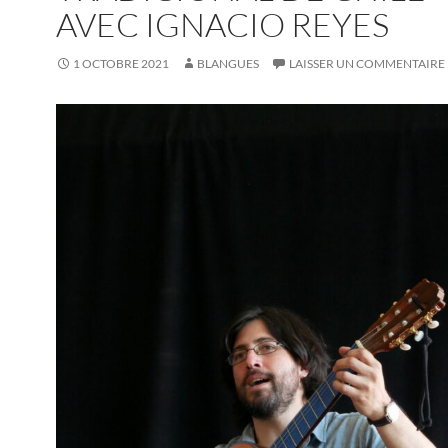
AVEC IGNACIO REYES
1 OCTOBRE 2021
BLANGUES
LAISSER UN COMMENTAIRE