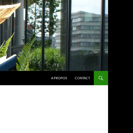
A PROPOS
CONTACT