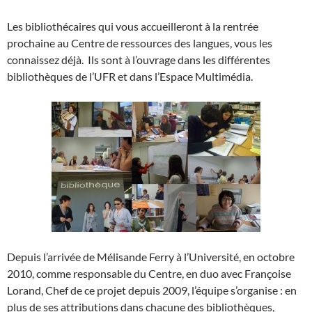
Les bibliothécaires qui vous accueilleront à la rentrée
prochaine au Centre de ressources des langues, vous les
connaissez déjà. Ils sont à l’ouvrage dans les différentes
bibliothèques de l’UFR et dans l’Espace Multimédia.
Depuis l’arrivée de Mélisande Ferry à l’Université, en octobre
2010, comme responsable du Centre, en duo avec Françoise
Lorand, Chef de ce projet depuis 2009, l’équipe s’organise : en
plus de ses attributions dans chacune des bibliothèques,