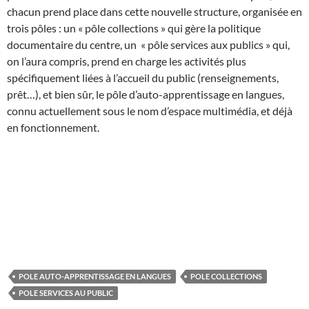
chacun prend place dans cette nouvelle structure, organisée en
trois pôles : un « pôle collections » qui gère la politique
documentaire du centre, un « pôle services aux publics » qui,
on l’aura compris, prend en charge les activités plus
spécifiquement liées à l’accueil du public (renseignements,
prêt…), et bien sûr, le pôle d’auto-apprentissage en langues,
connu actuellement sous le nom d’espace multimédia, et déjà
en fonctionnement.
POLE AUTO-APPRENTISSAGE EN LANGUES
POLE COLLECTIONS
POLE SERVICES AU PUBLIC