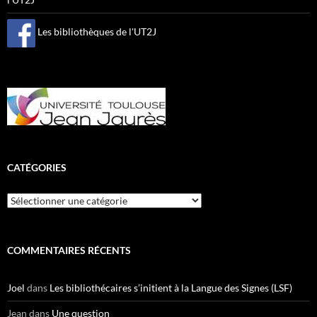
Les bibliothèques de l'UT2J
CATÉGORIES
Catégories
COMMENTAIRES RÉCENTS
Joel
dans
Les bibliothécaires s’initient à la Langue des Signes (LSF)
Jean
dans
Une question