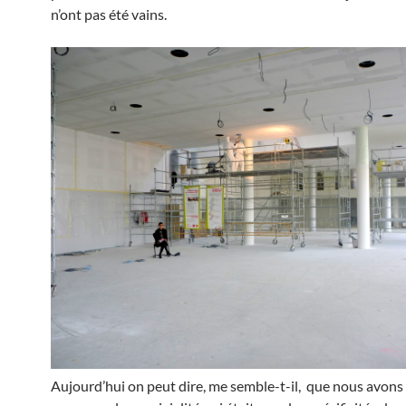
n’ont pas été vains.
Aujourd’hui on peut dire, me semble-t-il, que nous avons 