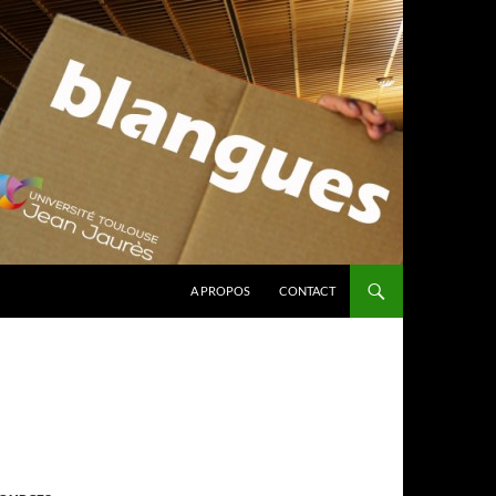
A PROPOS
CONTACT