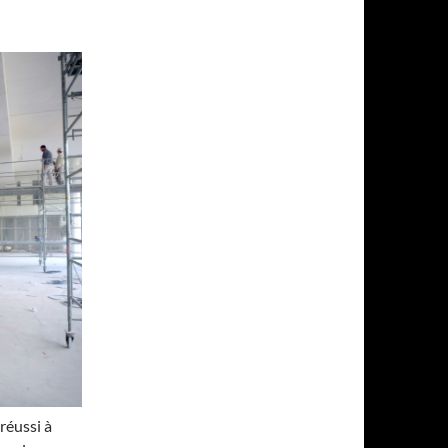
réussi à