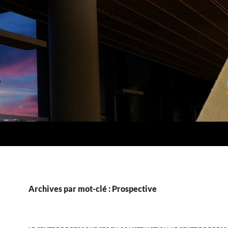
Archives par mot-clé : Prospective