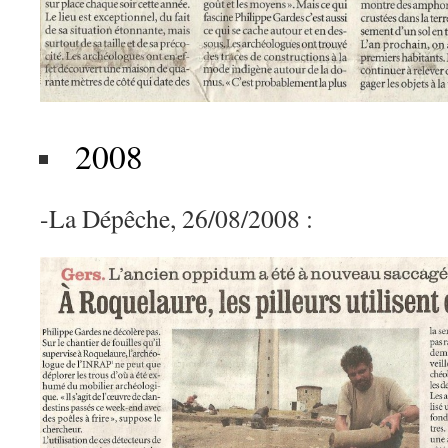
2008
-La Dépêche, 26/08/2008 :