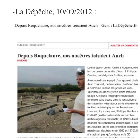
-La Dépêche, 10/09/2012 :