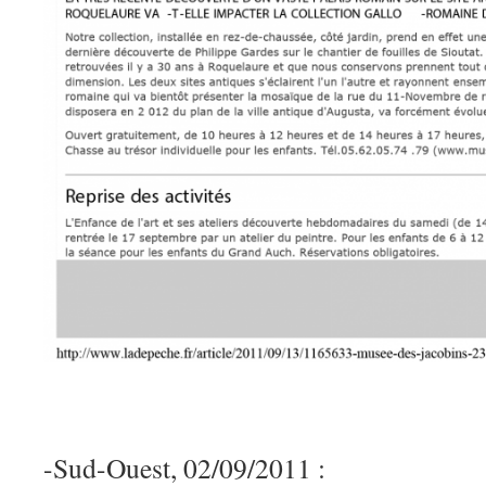
-Sud-Ouest, 02/09/2011 :