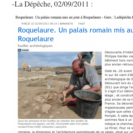
-La Dépêche, 02/09/2011 :