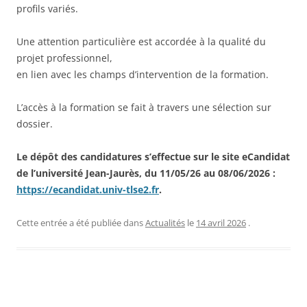
profils variés.
Une attention particulière est accordée à la qualité du
projet professionnel,
en lien avec les champs d’intervention de la formation.
L’accès à la formation se fait à travers une sélection sur
dossier.
Le dépôt des candidatures s’effectue sur le site eCandidat
de l’université Jean-Jaurès, du 11/05/26 au 08/06/2026 :
https://ecandidat.univ-tlse2.fr
.
Cette entrée a été publiée dans
Actualités
le
14 avril 2026
.