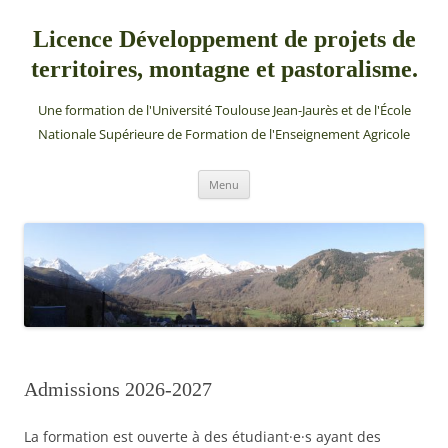
Aller
au
contenu
Licence Développement de projets de
territoires, montagne et pastoralisme.
Une formation de l'Université Toulouse Jean-Jaurès et de l'École
Nationale Supérieure de Formation de l'Enseignement Agricole
Menu
Admissions 2026-2027
La formation est ouverte à des étudiant·e·s ayant des