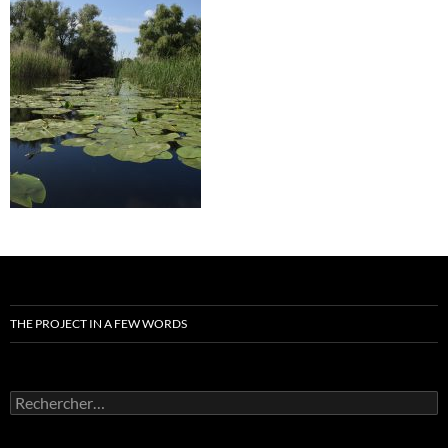
THE PROJECT IN A FEW WORDS
Rechercher :