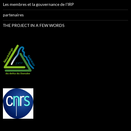
Les membres et la gouvernance de l’IRP
partenaires
THE PROJECT IN A FEW WORDS