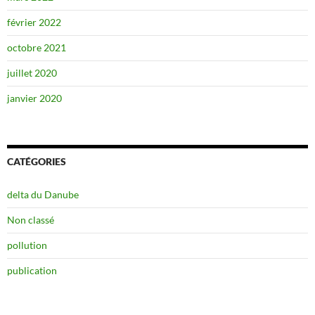
février 2022
octobre 2021
juillet 2020
janvier 2020
CATÉGORIES
delta du Danube
Non classé
pollution
publication