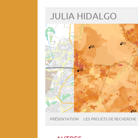
JULIA HIDALGO
PRÉSENTATION
LES PROJETS DE RECHERCHE