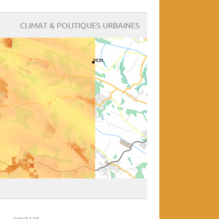
CLIMAT & POLITIQUES URBAINES