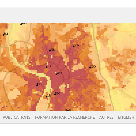
PUBLICATIONS
FORMATION PAR LA RECHERCHE
AUTRES
ENGLISH