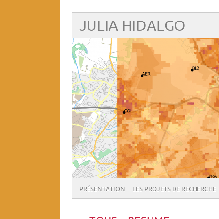
JULIA HIDALGO
PRÉSENTATION
LES PROJETS DE RECHERCHE