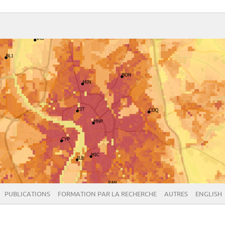
PUBLICATIONS
FORMATION PAR LA RECHERCHE
AUTRES
ENGLISH