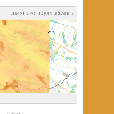
CLIMAT & POLITIQUES URBAINES