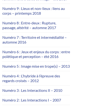
Numéro 9 : Lieux et non-lieux : liens au
corps – printemps 2018
Numéro 8 : Entre-deux : Rupture,
passage, altérité – automne 2017
Numéro 7 : Territoire et intermédialité –
automne 2016
Numéro 6 : Jeux et enjeux du corps : entre
poïétique et perception – été 2016
Numéro 5 : Image mise en trope(s) – 2013
Numéro 4 : L’hybride à l’épreuve des
regards croisés – 2012
Numéro 3 : Les Interactions II – 2010
Numéro 2 : Les Interactions I – 2007