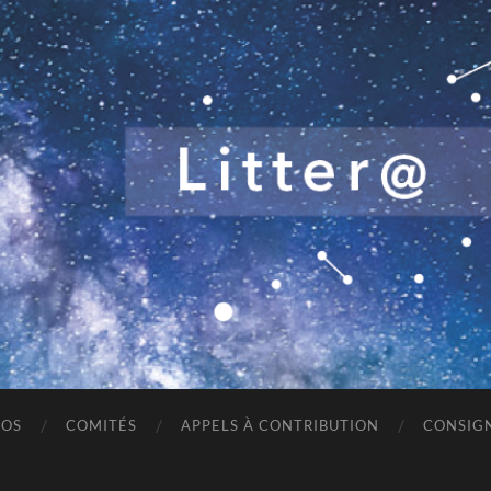
ROS
COMITÉS
APPELS À CONTRIBUTION
CONSIGN