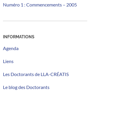
Numéro 1 : Commencements – 2005
INFORMATIONS
Agenda
Liens
Les Doctorants de LLA-CRÉATIS
Le blog des Doctorants