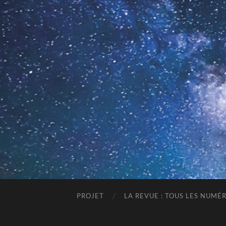
PROJET
LA REVUE : TOUS LES NUMÉ