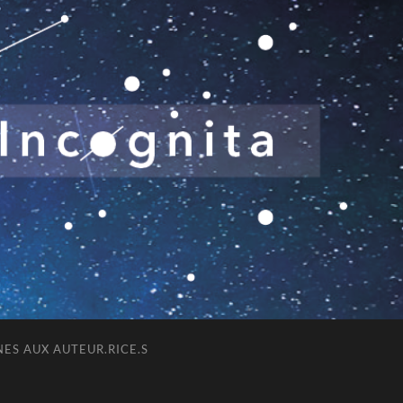
ES AUX AUTEUR.RICE.S