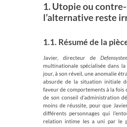
1. Utopie ou contre
l’alternative reste 
1.1. Résumé de la pièc
Javier, directeur de
Defensyst
multinationale spécialisée dans la 
jour, à son réveil, une anomalie étra
absurde de la situation initiale 
faveur de comportements à la fois 
de son conseil d’administration d
moins de réussite, pour que Javie
différents personnages qui l’ento
relation intime les a uni par le 