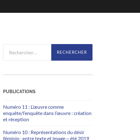
Rechercher :
PUBLICATIONS
Numéro 11 : L’œuvre comme
enquête/l’enquête dans l’œuvre : création
et réception
Numéro 10 : Représentations du désir
féminin : entre texte et image ‒ été 2019