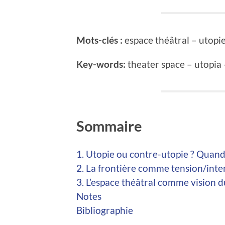
Mots-clés :
espace théâtral – utopi
Key-words:
theater space – utopia
Sommaire
1. Utopie ou contre-utopie ? Quand 
2. La frontière comme tension/inter
3. L’espace théâtral comme vision 
Notes
Bibliographie