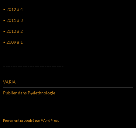
• 2012 # 4
• 2011 # 3
• 2010 # 2
• 2009 # 1
–––––––––––––––––––––––––
VARIA
Publier dans P@lethnologie
Fièrement propulsé par WordPress