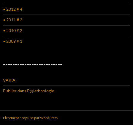
• 2012 # 4
• 2011 # 3
• 2010 # 2
• 2009 # 1
–––––––––––––––––––––––––
VARIA
Publier dans P@lethnologie
Fièrement propulsé par WordPress