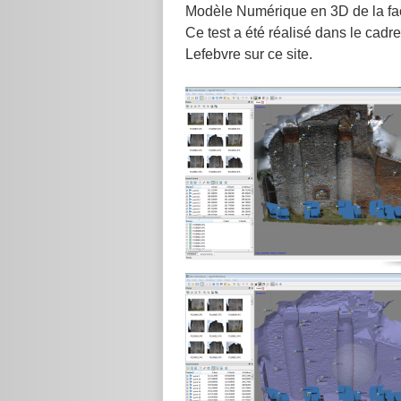
Modèle Numérique en 3D de la faç
Ce test a été réalisé dans le cadr
Lefebvre sur ce site.