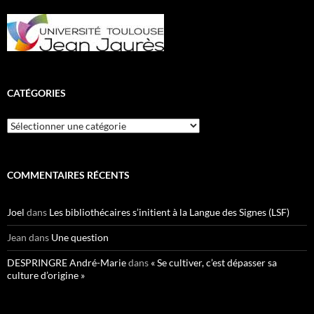
CATÉGORIES
Catégories
COMMENTAIRES RÉCENTS
Joel
dans
Les bibliothécaires s’initient à la Langue des Signes (LSF)
Jean
dans
Une question
DESPRINGRE André-Marie
dans
« Se cultiver, c’est dépasser sa
culture d’origine »