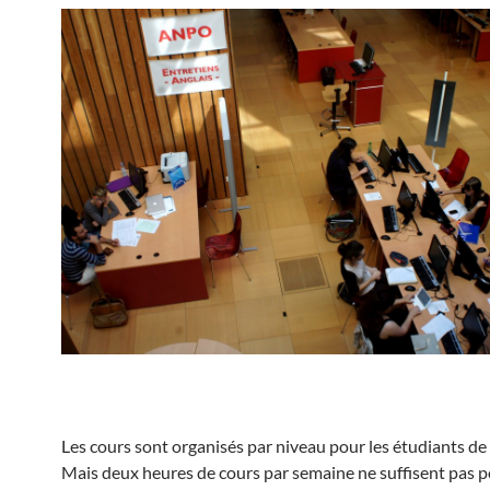
Les cours sont organisés par niveau pour les étudiants de
Mais deux heures de cours par semaine ne suffisent pas p