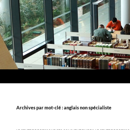
Archives par mot-clé : anglais non spécialiste