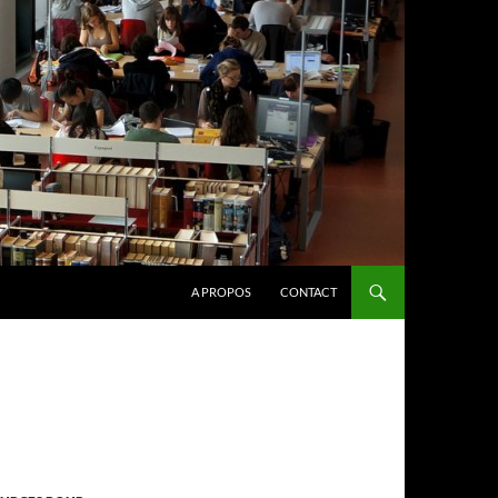
A PROPOS
CONTACT