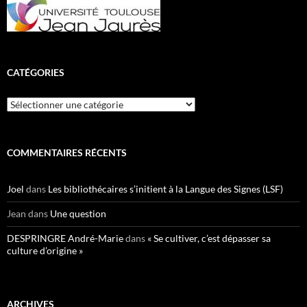
CATÉGORIES
Catégories
COMMENTAIRES RÉCENTS
Joel
dans
Les bibliothécaires s’initient à la Langue des Signes (LSF)
Jean
dans
Une question
DESPRINGRE André-Marie
dans
« Se cultiver, c’est dépasser sa
culture d’origine »
ARCHIVES