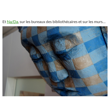
Et
Na/Da
, sur les bureaux des bibliothécaires et sur les murs…