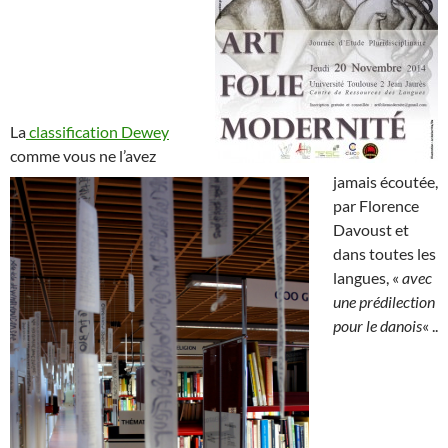
La
classification Dewey
comme vous ne l’avez
jamais écoutée,
par Florence
Davoust et
dans toutes les
langues, «
avec
une prédilection
pour le danois
« ..