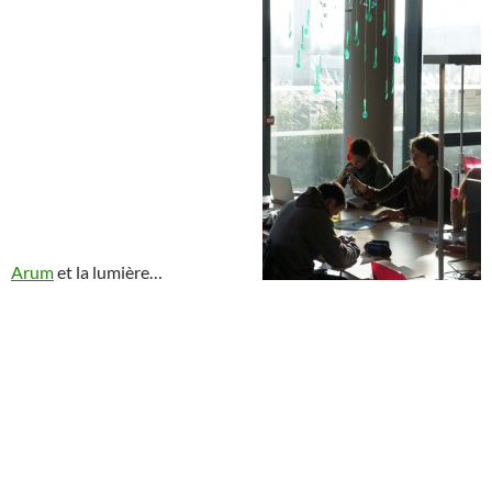
Arum
et la lumière…