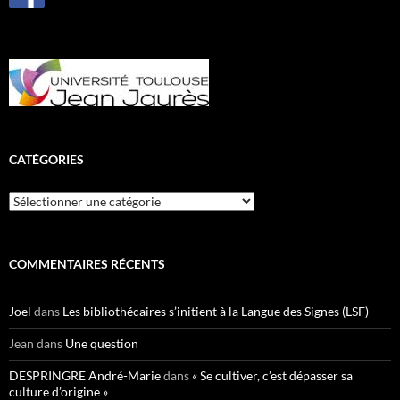
CATÉGORIES
Catégories
COMMENTAIRES RÉCENTS
Joel
dans
Les bibliothécaires s’initient à la Langue des Signes (LSF)
Jean
dans
Une question
DESPRINGRE André-Marie
dans
« Se cultiver, c’est dépasser sa
culture d’origine »