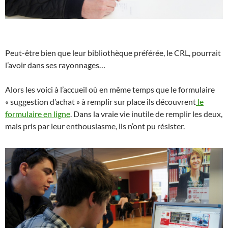
Peut-être bien que leur bibliothèque préférée, le CRL, pourrait
l’avoir dans ses rayonnages…
Alors les voici à l’accueil où en même temps que le formulaire
« suggestion d’achat » à remplir sur place ils découvrent
le
formulaire en ligne
. Dans la vraie vie inutile de remplir les deux,
mais pris par leur enthousiasme, ils n’ont pu résister.