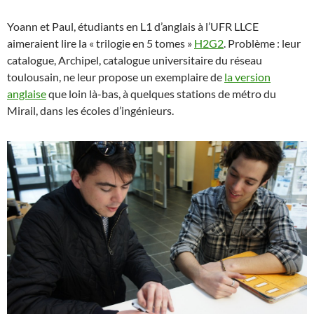
Yoann et Paul, étudiants en L1 d’anglais à l’UFR LLCE
aimeraient lire la « trilogie en 5 tomes »
H2G2
. Problème : leur
catalogue, Archipel, catalogue universitaire du réseau
toulousain, ne leur propose un exemplaire de
la version
anglaise
que loin là-bas, à quelques stations de métro du
Mirail, dans les écoles d’ingénieurs.