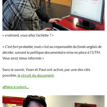
«
vraiment, vous allez l’acheter ?
»
«
C’est fort probable, mais c’est au responsable du fonds anglais de
décider, suivant la politique documentaire mise en place à l’UTM.
Vous serez tenus informés
»
Sans le savoir, Yoan et Paul ont activé, par une des clés
possible,
le circuit du document
.
affaire à suivre…