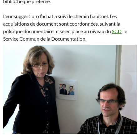
bibliothèque préférée.
Leur suggestion d’achat a suivi le chemin habituel. Les
acquisitions de document sont coordonnées, suivant la
politique documentaire mise en place au niveau du
SCD
, le
Service Commun de la Documentation.