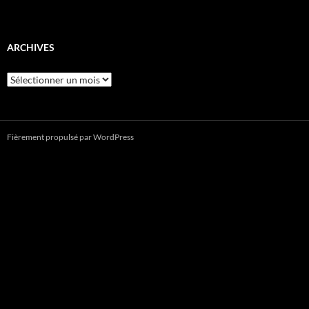
ARCHIVES
Archives
Fièrement propulsé par WordPress