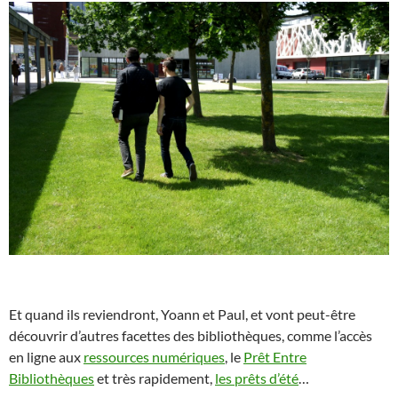
Et quand ils reviendront, Yoann et Paul, et vont peut-être
découvrir d’autres facettes des bibliothèques, comme l’accès
en ligne aux
ressources numériques
, le
Prêt Entre
Bibliothèques
et très rapidement,
les prêts d’été
…