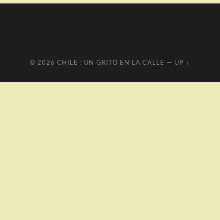
© 2026
CHILE : UN GRITO EN LA CALLE
—
UP ↑