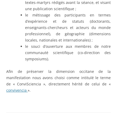
textes-martyrs rédigés avant la séance, et visant
une publication scientifique ;
le métissage des participants en termes
d’expérience et de statuts (doctorants,
enseignants-chercheurs et acteurs du monde
professionnel), de géographie (dimensions
locales, nationales et internationales) ;
le souci d’ouverture aux membres de notre
communauté scientifique (co-direction des
symposiums).
Afin de préserver la dimension occitane de la
manifestation nous avons choisi comme intitulé le terme
de « ConviSciencia », directement hérité de celui de «
convivencia
».