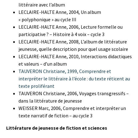
littéraire avec l’album
LECLAIRE-HALTE Anne, 2004, Un album
« polyphonique » au cycle III
LECLAIRE-HALTE Anne, 2006, Lecture formelle ou
participative ? – Histoire à 4 voix – cycle 3
LECLAIRE-HALTE Anne, 2008, L’album de littérature
jeunesse, quelle description pour quel usage scolaire
LECLAIRE-HALTE Anne, 2010, Interactions didactiques
et valeurs – d’un album
TAUVERON Christiane, 1999, Comprendre et
interpréter le littéraire à l’école : du texte réticent au
texte proliférant
TAUVERON Christiane, 2006, Voyages transgressifs –
dans la littérature de jeunesse
WEISSER Marc, 2006, Comprendre et interpréter un
texte narratif de fiction – au cycle 3
Littérature de jeunesse de fiction et sciences